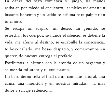
La danza del sexo comienza su juego, las manos
resbalan por miedo al encuentro, las pieles reclaman un
instante bohemio y un latido se esfuma para palpitar en
tu centro.
Se escapa un suspiro, un deseo, un gemido, se
estrechan los cuerpos, se hunde el silencio, se detiene la
vida, me aferro al destino, se escabulle la consciencia,
te beso callado, me besas despacio, y comenzamos sin
querer, de nuestra entrega el prefacio.
Escribimos la historia con la esencia de un orgasmo y
se mezcla mi sudor y tu entusiasmo.
Un beso tierno sella el final de un combate natural, una
cama, una intención y en nuestras miradas…, la más
dulce y salvaje redención…