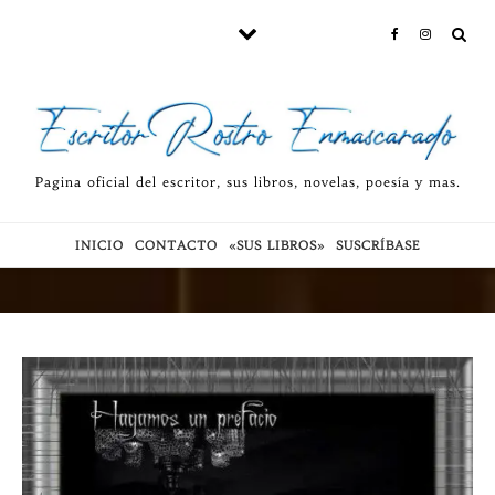
Skip to content
Pagina oficial del escritor, sus libros, novelas, poesía y mas.
INICIO
CONTACTO
«SUS LIBROS»
SUSCRÍBASE