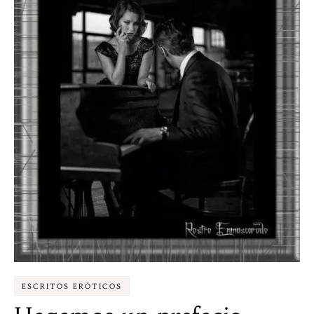
ESCRITOS ERÓTICOS