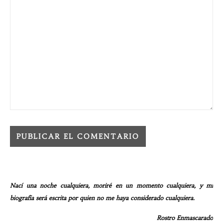
Nací una noche cualquiera, moriré en un momento cualquiera, y mi
biografía será escrita por quien no me haya considerado cualquiera.
Rostro Enmascarado