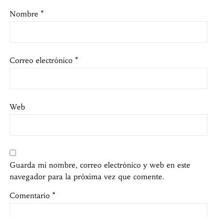
Nombre
*
Correo electrónico
*
Web
Guarda mi nombre, correo electrónico y web en este
navegador para la próxima vez que comente.
Comentario
*