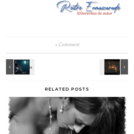
1 Comment
RELATED POSTS